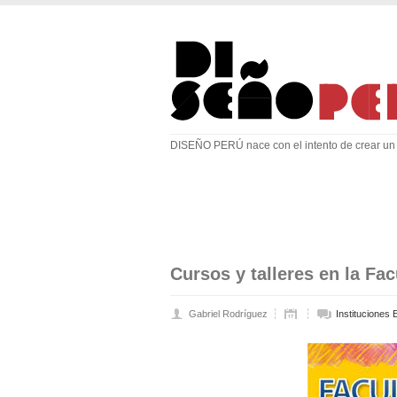
DISEÑO PERÚ nace con el intento de crear un 
Cursos y talleres en la Fa
Gabriel Rodríguez
Instituciones 